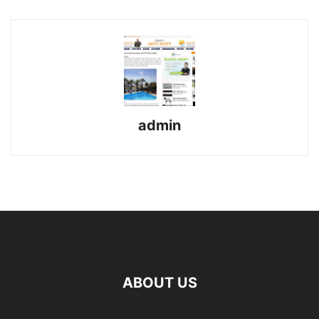
admin
ABOUT US